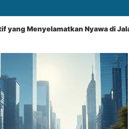
tif yang Menyelamatkan Nyawa di Jal