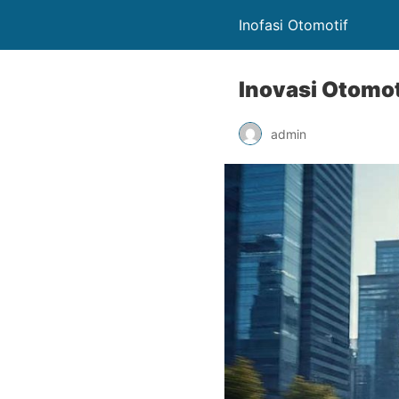
Inofasi Otomotif
Inovasi Otomo
admin