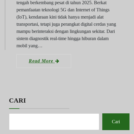
tengah berkembang pesat di tahun 2025. Berkat
pemanfaatan teknologi 5G dan Internet of Things
(IoT), kendaraan kini tidak hanya menjadi alat
transportasi, tetapi juga perangkat digital cerdas yang
mampu berinteraksi dengan lingkungan sekitar. Dari
sistem diagnostik real-time hingga hiburan dalam
mobil yang…
Read More
CARI
Cari