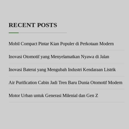
RECENT POSTS
Mobil Compact Pintar Kian Populer di Perkotaan Modern
Inovasi Otomotif yang Menyelamatkan Nyawa di Jalan
Inovasi Baterai yang Mengubah Industri Kendaraan Listrik
Air Purification Cabin Jadi Tren Baru Dunia Otomotif Modern
Motor Urban untuk Generasi Milenial dan Gen Z