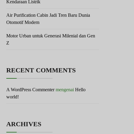
Kendaraan Listrik
Air Purification Cabin Jadi Tren Baru Dunia
Otomotif Modern
Motor Urban untuk Generasi Milenial dan Gen
Z
RECENT COMMENTS
A WordPress Commenter
mengenai
Hello
world!
ARCHIVES