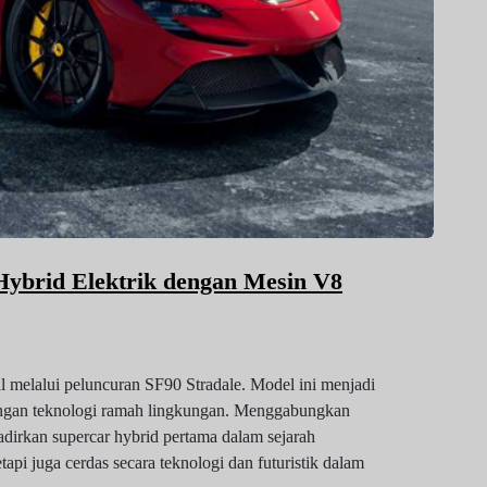
 Hybrid Elektrik dengan Mesin V8
al melalui peluncuran SF90 Stradale. Model ini menjadi
dengan teknologi ramah lingkungan. Menggabungkan
adirkan supercar hybrid pertama dalam sejarah
tapi juga cerdas secara teknologi dan futuristik dalam