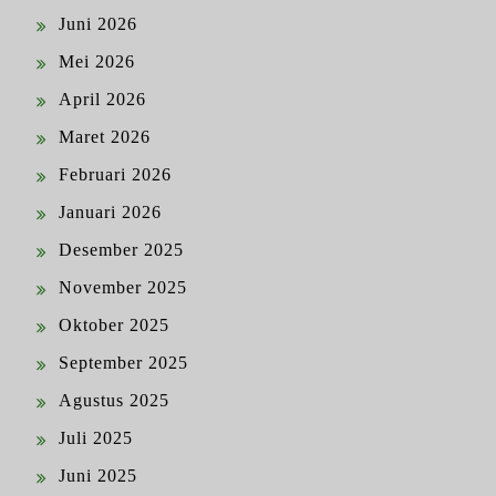
Juni 2026
Mei 2026
April 2026
Maret 2026
Februari 2026
Januari 2026
Desember 2025
November 2025
Oktober 2025
September 2025
Agustus 2025
Juli 2025
Juni 2025