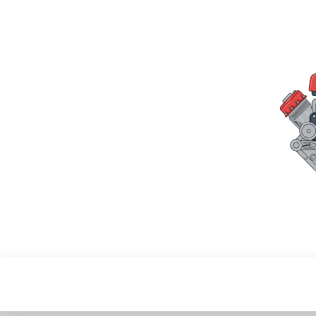
Skip
to
content
Solusi Pintar untuk Kendaraan Masa De
Inofasi Otomo