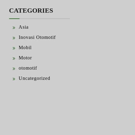
CATEGORIES
Asia
Inovasi Otomotif
Mobil
Motor
otomotif
Uncategorized