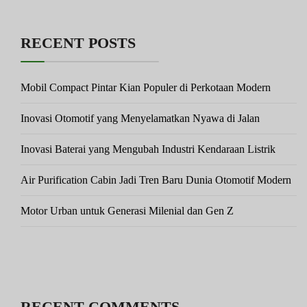
RECENT POSTS
Mobil Compact Pintar Kian Populer di Perkotaan Modern
Inovasi Otomotif yang Menyelamatkan Nyawa di Jalan
Inovasi Baterai yang Mengubah Industri Kendaraan Listrik
Air Purification Cabin Jadi Tren Baru Dunia Otomotif Modern
Motor Urban untuk Generasi Milenial dan Gen Z
RECENT COMMENTS