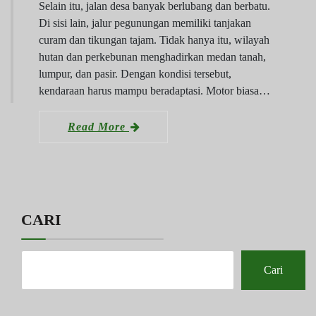
Selain itu, jalan desa banyak berlubang dan berbatu.
Di sisi lain, jalur pegunungan memiliki tanjakan
curam dan tikungan tajam. Tidak hanya itu, wilayah
hutan dan perkebunan menghadirkan medan tanah,
lumpur, dan pasir. Dengan kondisi tersebut,
kendaraan harus mampu beradaptasi. Motor biasa…
Read More
CARI
Cari