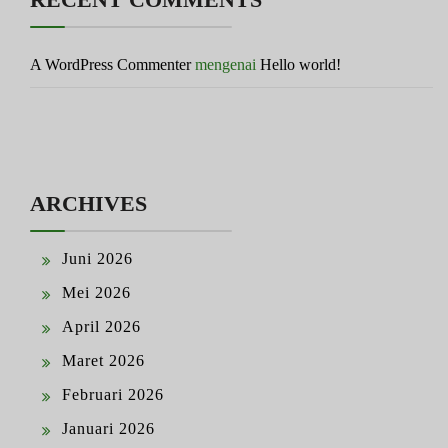
A WordPress Commenter
mengenai
Hello world!
ARCHIVES
Juni 2026
Mei 2026
April 2026
Maret 2026
Februari 2026
Januari 2026