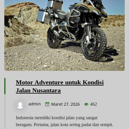
Motor Adventure untuk Kondisi
Jalan Nusantara
admin
Maret 27, 2026
462
Indonesia memiliki kondisi jalan yang sangat
beragam. Pertama, jalan kota sering padat dan sempit.