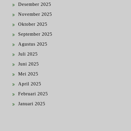
Desember 2025
November 2025
Oktober 2025
September 2025
Agustus 2025
Juli 2025
Juni 2025
Mei 2025
April 2025
Februari 2025
Januari 2025