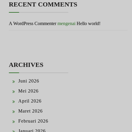
RECENT COMMENTS
A WordPress Commenter
mengenai
Hello world!
ARCHIVES
Juni 2026
Mei 2026
April 2026
Maret 2026
Februari 2026
Januari 2026