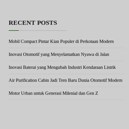
RECENT POSTS
Mobil Compact Pintar Kian Populer di Perkotaan Modern
Inovasi Otomotif yang Menyelamatkan Nyawa di Jalan
Inovasi Baterai yang Mengubah Industri Kendaraan Listrik
Air Purification Cabin Jadi Tren Baru Dunia Otomotif Modern
Motor Urban untuk Generasi Milenial dan Gen Z