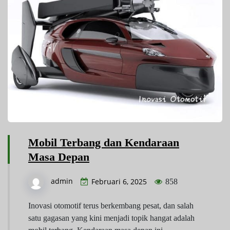
Mobil Terbang dan Kendaraan
Masa Depan
admin
Februari 6, 2025
858
Inovasi otomotif terus berkembang pesat, dan salah
satu gagasan yang kini menjadi topik hangat adalah