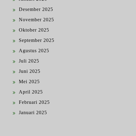
Desember 2025
November 2025
Oktober 2025
September 2025
Agustus 2025
Juli 2025
Juni 2025
Mei 2025
April 2025
Februari 2025
Januari 2025