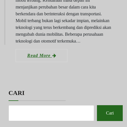
mobil terbang. Kendaraan masa depan ini
menjanjikan perubahan besar dalam cara kita
berkendara dan berinteraksi dengan transportasi.
Mobil terbang bukan lagi sekadar impian, melainkan
teknologi yang terus berkembang dan diprediksi akan
mengubah dunia mobilitas. Beberapa perusahaan
teknologi dan otomotif terkemuka…
Read More
CARI
Cari