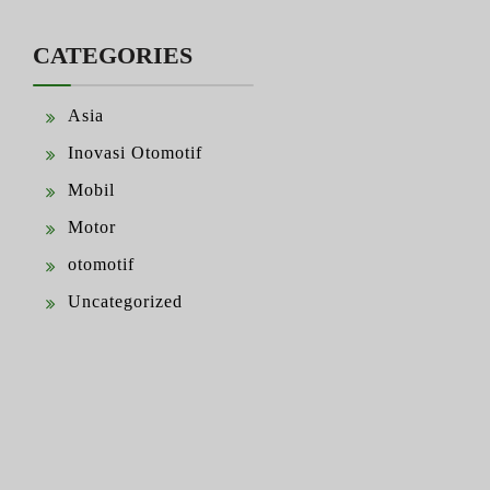
CATEGORIES
Asia
Inovasi Otomotif
Mobil
Motor
otomotif
Uncategorized