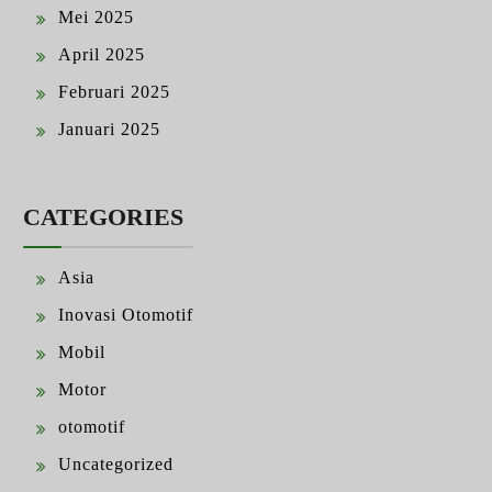
Mei 2025
April 2025
Februari 2025
Januari 2025
CATEGORIES
Asia
Inovasi Otomotif
Mobil
Motor
otomotif
Uncategorized