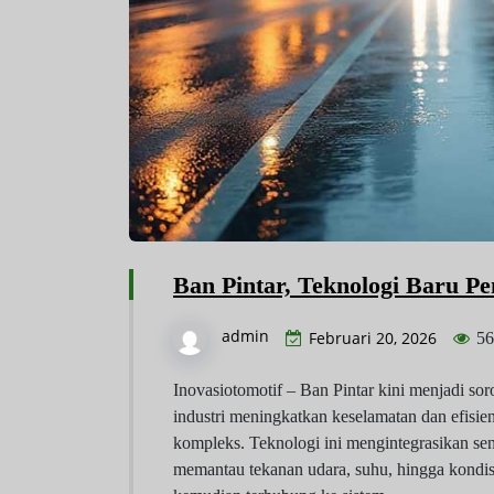
Ban Pintar, Teknologi Baru P
admin
Februari 20, 2026
56
Inovasiotomotif – Ban Pintar kini menjadi sor
industri meningkatkan keselamatan dan efisien
kompleks. Teknologi ini mengintegrasikan sen
memantau tekanan udara, suhu, hingga kondisi