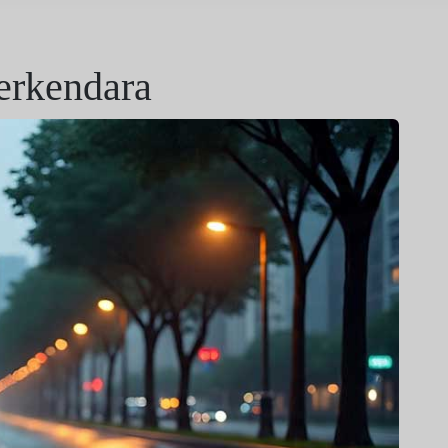
erkendara