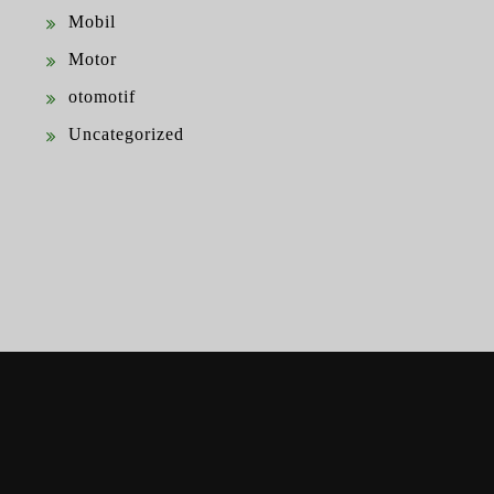
Mobil
Motor
otomotif
Uncategorized