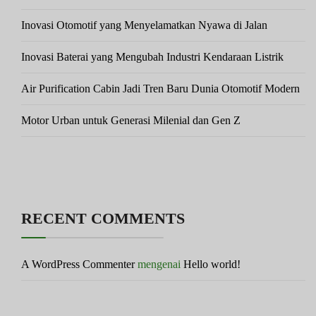
Inovasi Otomotif yang Menyelamatkan Nyawa di Jalan
Inovasi Baterai yang Mengubah Industri Kendaraan Listrik
Air Purification Cabin Jadi Tren Baru Dunia Otomotif Modern
Motor Urban untuk Generasi Milenial dan Gen Z
RECENT COMMENTS
A WordPress Commenter
mengenai
Hello world!