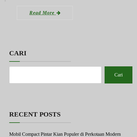
Read More
CARI
Cari
RECENT POSTS
Mobil Compact Pintar Kian Populer di Perkotaan Modern