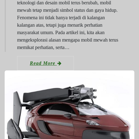
teknologi dan desain mobil terus berubah, mobil
mewah tetap menjadi simbol status dan gaya hidup.
Fenomena ini tidak hanya terjadi di kalangan
kalangan atas, tetapi juga menarik perhatian
masyarakat umum. Pada artikel ini, kita akan
mengeksplorasi alasan mengapa mobil mewah terus
memikat perhatian, serta…
Read More