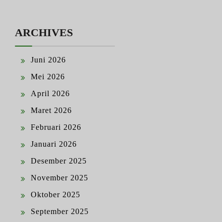
ARCHIVES
Juni 2026
Mei 2026
April 2026
Maret 2026
Februari 2026
Januari 2026
Desember 2025
November 2025
Oktober 2025
September 2025