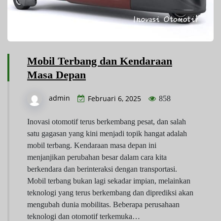
Mobil Terbang dan Kendaraan
Masa Depan
admin
Februari 6, 2025
858
Inovasi otomotif terus berkembang pesat, dan salah
satu gagasan yang kini menjadi topik hangat adalah
mobil terbang. Kendaraan masa depan ini
menjanjikan perubahan besar dalam cara kita
berkendara dan berinteraksi dengan transportasi.
Mobil terbang bukan lagi sekadar impian, melainkan
teknologi yang terus berkembang dan diprediksi akan
mengubah dunia mobilitas. Beberapa perusahaan
teknologi dan otomotif terkemuka…