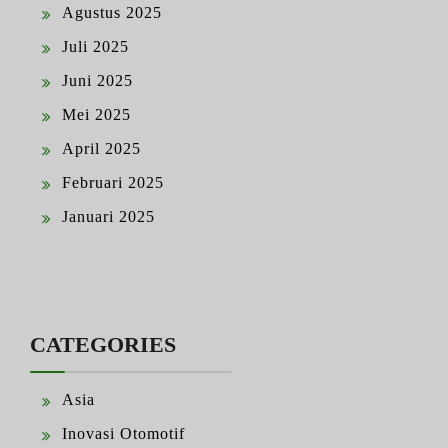
Agustus 2025
Juli 2025
Juni 2025
Mei 2025
April 2025
Februari 2025
Januari 2025
CATEGORIES
Asia
Inovasi Otomotif