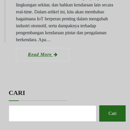
lingkungan sekitar, dan bahkan kendaraan lain secara
real-time. Dalam artikel ini, kita akan membahas
bagaimana IoT berperan penting dalam mengubah
industri otomotif, serta dampaknya terhadap
pengembangan kendaraan pintar dan pengalaman
berkendara. Apa…
Read More
CARI
Cari