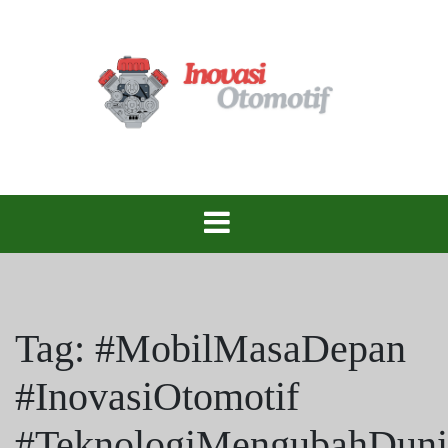
Skip
to
content
Solusi Pintar untuk Kendaraan Masa Depan!
Inofasi
Otomotif
Tag:
#MobilMasaDepan
#InovasiOtomotif
#TeknologiMengubahDuni