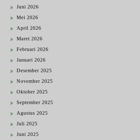
Juni 2026
Mei 2026
April 2026
Maret 2026
Februari 2026
Januari 2026
Desember 2025
November 2025
Oktober 2025
September 2025
Agustus 2025
Juli 2025
Juni 2025