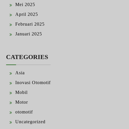
Mei 2025
April 2025
Februari 2025
Januari 2025
CATEGORIES
Asia
Inovasi Otomotif
Mobil
Motor
otomotif
Uncategorized