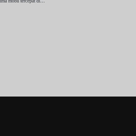
 lima mobil tercepat di…