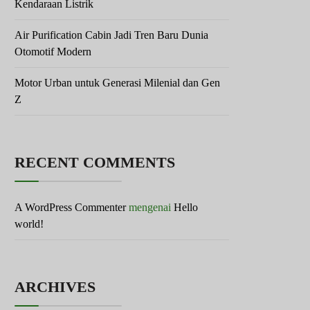
Kendaraan Listrik
Air Purification Cabin Jadi Tren Baru Dunia
Otomotif Modern
Motor Urban untuk Generasi Milenial dan Gen
Z
RECENT COMMENTS
A WordPress Commenter
mengenai
Hello
world!
ARCHIVES