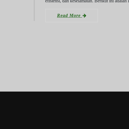
efisiensi, dan keselamatan. Berikut ini adalah
Read More