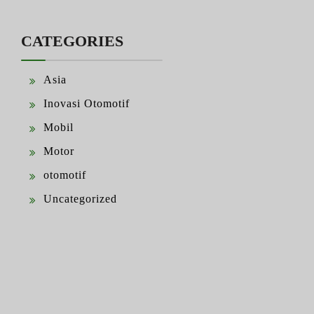
CATEGORIES
Asia
Inovasi Otomotif
Mobil
Motor
otomotif
Uncategorized