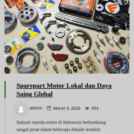
Sparepart Motor Lokal dan Daya
Saing Global
admin
Maret 9, 2026
494
Industri sepeda motor di Indonesia berkembang
sangat pesat dalam beberapa dekade terakhir.