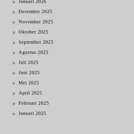
Januari 2026
Desember 2025
November 2025
Oktober 2025
September 2025
Agustus 2025
Juli 2025
Juni 2025
Mei 2025
April 2025
Februari 2025
Januari 2025