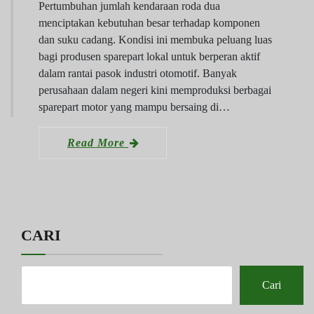
Pertumbuhan jumlah kendaraan roda dua
menciptakan kebutuhan besar terhadap komponen
dan suku cadang. Kondisi ini membuka peluang luas
bagi produsen sparepart lokal untuk berperan aktif
dalam rantai pasok industri otomotif. Banyak
perusahaan dalam negeri kini memproduksi berbagai
sparepart motor yang mampu bersaing di…
Read More
CARI
Cari