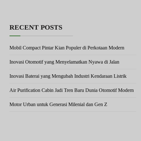
RECENT POSTS
Mobil Compact Pintar Kian Populer di Perkotaan Modern
Inovasi Otomotif yang Menyelamatkan Nyawa di Jalan
Inovasi Baterai yang Mengubah Industri Kendaraan Listrik
Air Purification Cabin Jadi Tren Baru Dunia Otomotif Modern
Motor Urban untuk Generasi Milenial dan Gen Z