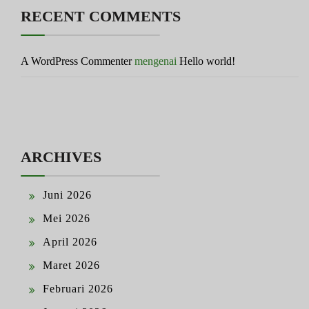
RECENT COMMENTS
A WordPress Commenter
mengenai
Hello world!
ARCHIVES
Juni 2026
Mei 2026
April 2026
Maret 2026
Februari 2026