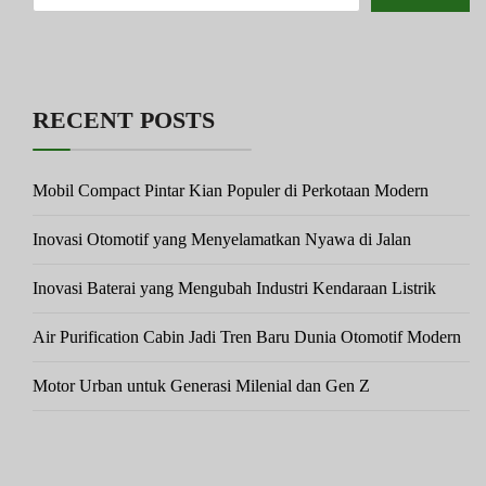
RECENT POSTS
Mobil Compact Pintar Kian Populer di Perkotaan Modern
Inovasi Otomotif yang Menyelamatkan Nyawa di Jalan
Inovasi Baterai yang Mengubah Industri Kendaraan Listrik
Air Purification Cabin Jadi Tren Baru Dunia Otomotif Modern
Motor Urban untuk Generasi Milenial dan Gen Z