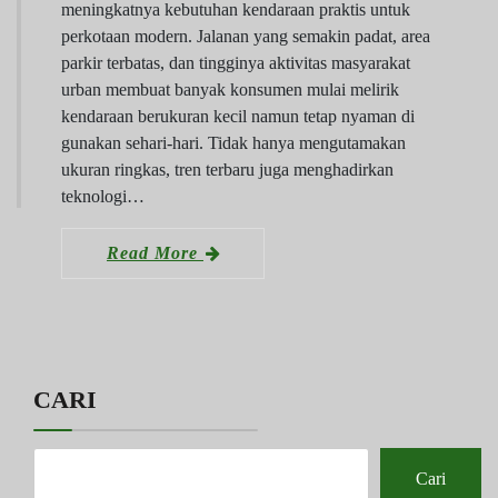
meningkatnya kebutuhan kendaraan praktis untuk
perkotaan modern. Jalanan yang semakin padat, area
parkir terbatas, dan tingginya aktivitas masyarakat
urban membuat banyak konsumen mulai melirik
kendaraan berukuran kecil namun tetap nyaman di
gunakan sehari-hari. Tidak hanya mengutamakan
ukuran ringkas, tren terbaru juga menghadirkan
teknologi…
Read More
CARI
Cari