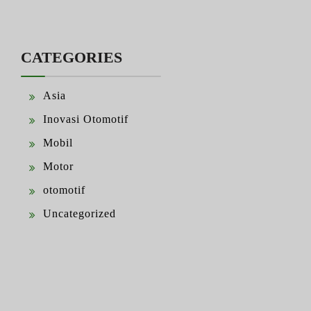
CATEGORIES
Asia
Inovasi Otomotif
Mobil
Motor
otomotif
Uncategorized