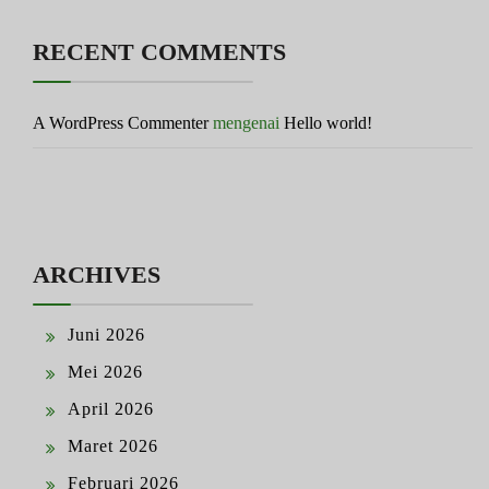
RECENT COMMENTS
A WordPress Commenter
mengenai
Hello world!
ARCHIVES
Juni 2026
Mei 2026
April 2026
Maret 2026
Februari 2026