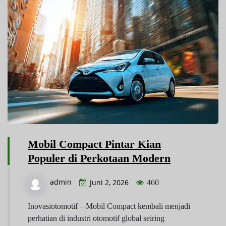
Mobil Compact Pintar Kian
Populer di Perkotaan Modern
admin
Juni 2, 2026
460
Inovasiotomotif – Mobil Compact kembali menjadi
perhatian di industri otomotif global seiring