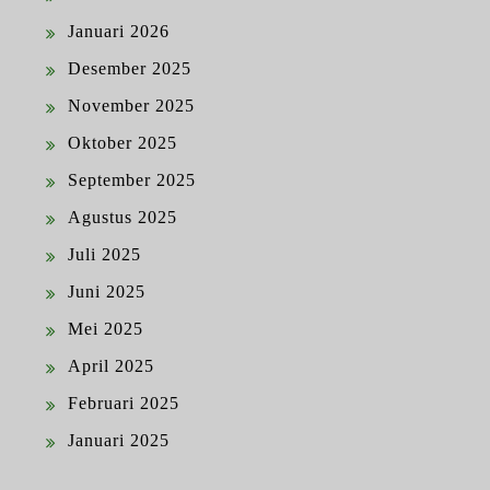
Januari 2026
Desember 2025
November 2025
Oktober 2025
September 2025
Agustus 2025
Juli 2025
Juni 2025
Mei 2025
April 2025
Februari 2025
Januari 2025