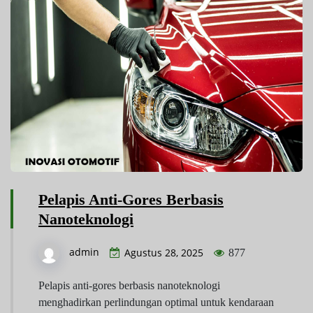
Pelapis Anti-Gores Berbasis
Nanoteknologi
admin
Agustus 28, 2025
877
Pelapis anti-gores berbasis nanoteknologi
menghadirkan perlindungan optimal untuk kendaraan