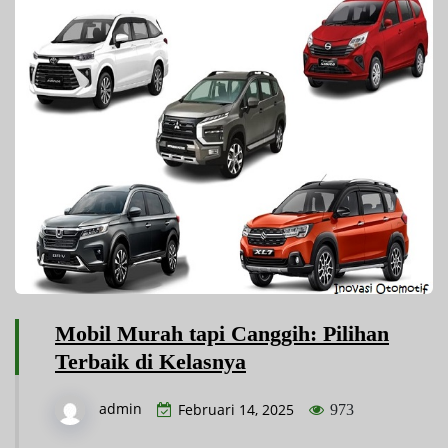
Mobil Murah tapi Canggih: Pilihan
Terbaik di Kelasnya
admin
Februari 14, 2025
973