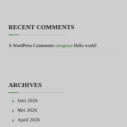
RECENT COMMENTS
A WordPress Commenter
mengenai
Hello world!
ARCHIVES
Juni 2026
Mei 2026
April 2026