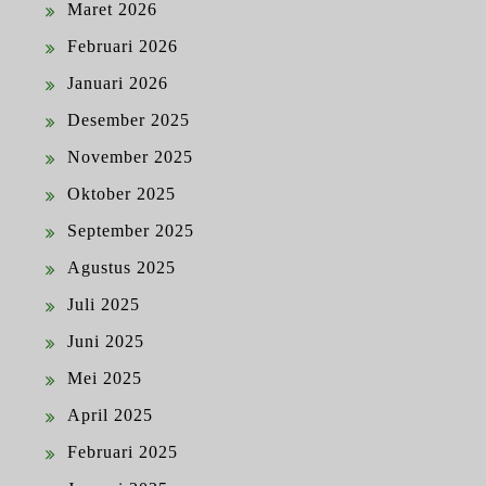
Maret 2026
Februari 2026
Januari 2026
Desember 2025
November 2025
Oktober 2025
September 2025
Agustus 2025
Juli 2025
Juni 2025
Mei 2025
April 2025
Februari 2025