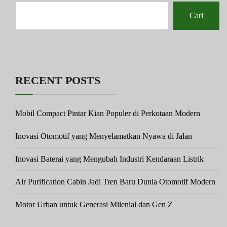
Cari
RECENT POSTS
Mobil Compact Pintar Kian Populer di Perkotaan Modern
Inovasi Otomotif yang Menyelamatkan Nyawa di Jalan
Inovasi Baterai yang Mengubah Industri Kendaraan Listrik
Air Purification Cabin Jadi Tren Baru Dunia Otomotif Modern
Motor Urban untuk Generasi Milenial dan Gen Z