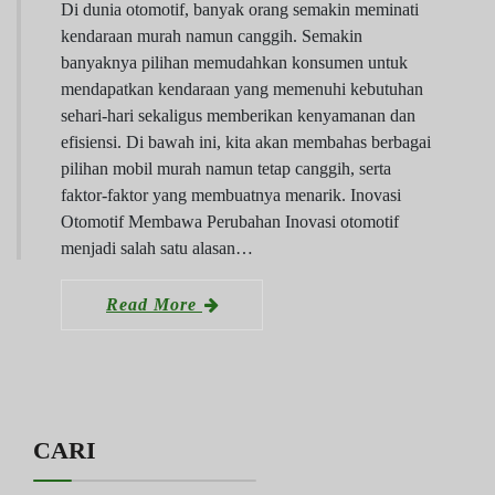
Di dunia otomotif, banyak orang semakin meminati
kendaraan murah namun canggih. Semakin
banyaknya pilihan memudahkan konsumen untuk
mendapatkan kendaraan yang memenuhi kebutuhan
sehari-hari sekaligus memberikan kenyamanan dan
efisiensi. Di bawah ini, kita akan membahas berbagai
pilihan mobil murah namun tetap canggih, serta
faktor-faktor yang membuatnya menarik. Inovasi
Otomotif Membawa Perubahan Inovasi otomotif
menjadi salah satu alasan…
Read More
CARI