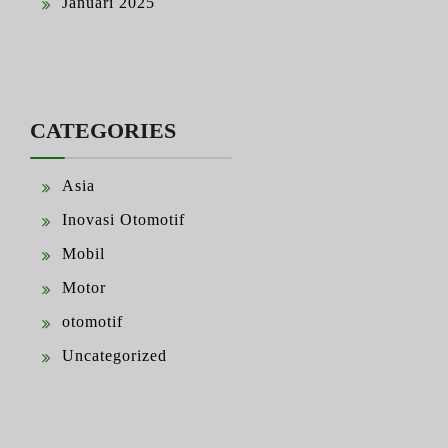
Januari 2025
CATEGORIES
Asia
Inovasi Otomotif
Mobil
Motor
otomotif
Uncategorized