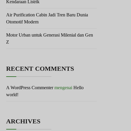
Kendaraan Listrik
Air Purification Cabin Jadi Tren Baru Dunia
Otomotif Modern
Motor Urban untuk Generasi Milenial dan Gen
Z
RECENT COMMENTS
A WordPress Commenter
mengenai
Hello
world!
ARCHIVES