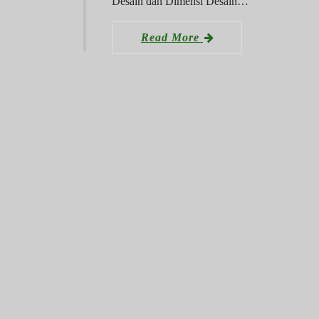
Desain dan Dimensi Desain…
Read More