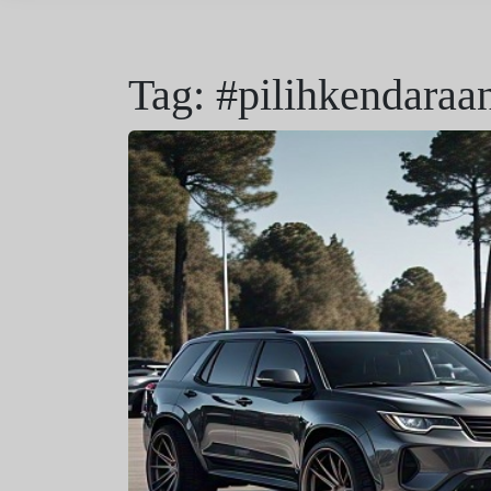
Tag:
#pilihkendaraa