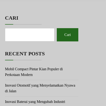
CARI
Cari
RECENT POSTS
Mobil Compact Pintar Kian Populer di
Perkotaan Modern
Inovasi Otomotif yang Menyelamatkan Nyawa
di Jalan
Inovasi Baterai yang Mengubah Industri