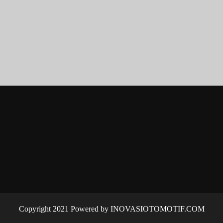
Copyright 2021 Powered by INOVASIOTOMOTIF.COM