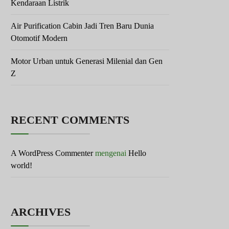
Kendaraan Listrik
Air Purification Cabin Jadi Tren Baru Dunia
Otomotif Modern
Motor Urban untuk Generasi Milenial dan Gen
Z
RECENT COMMENTS
A WordPress Commenter
mengenai
Hello
world!
ARCHIVES