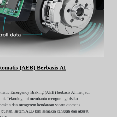
tomatis (AEB) Berbasis AI
tomatic Emergency Braking (AEB) berbasis AI menjadi
at ini. Teknologi ini membantu mengurangi risiko
abrakan dan mengerem kendaraan secara otomatis.
buatan, sistem AEB kini semakin canggih dan akurat.