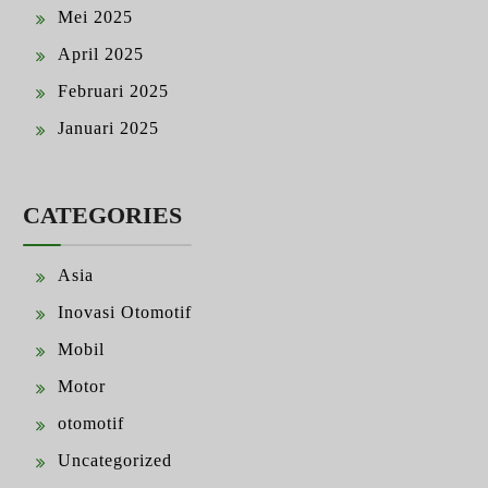
Mei 2025
April 2025
Februari 2025
Januari 2025
CATEGORIES
Asia
Inovasi Otomotif
Mobil
Motor
otomotif
Uncategorized