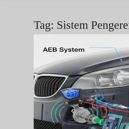
Tag:
Sistem Penger