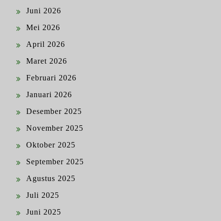
Juni 2026
Mei 2026
April 2026
Maret 2026
Februari 2026
Januari 2026
Desember 2025
November 2025
Oktober 2025
September 2025
Agustus 2025
Juli 2025
Juni 2025