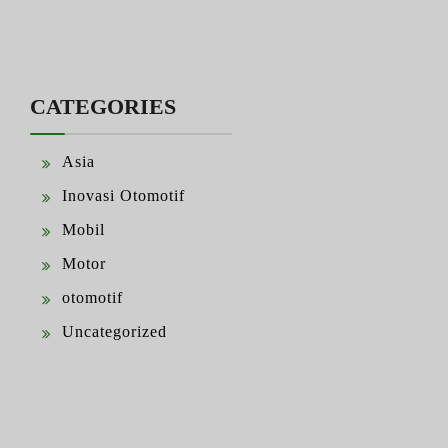
CATEGORIES
Asia
Inovasi Otomotif
Mobil
Motor
otomotif
Uncategorized