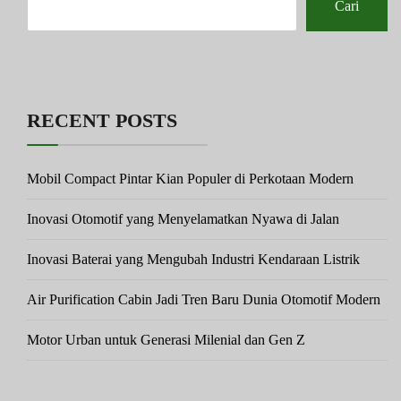
Cari
RECENT POSTS
Mobil Compact Pintar Kian Populer di Perkotaan Modern
Inovasi Otomotif yang Menyelamatkan Nyawa di Jalan
Inovasi Baterai yang Mengubah Industri Kendaraan Listrik
Air Purification Cabin Jadi Tren Baru Dunia Otomotif Modern
Motor Urban untuk Generasi Milenial dan Gen Z