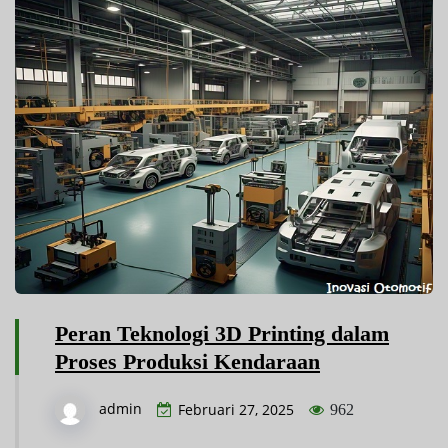
Peran Teknologi 3D Printing dalam
Proses Produksi Kendaraan
admin
Februari 27, 2025
962