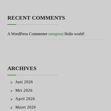
RECENT COMMENTS
A WordPress Commenter
mengenai
Hello world!
ARCHIVES
Juni 2026
Mei 2026
April 2026
Maret 2026