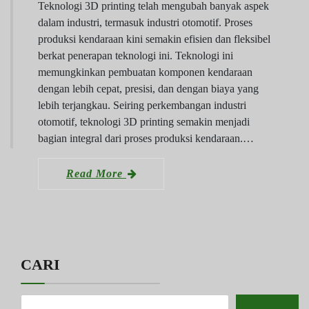
Teknologi 3D printing telah mengubah banyak aspek
dalam industri, termasuk industri otomotif. Proses
produksi kendaraan kini semakin efisien dan fleksibel
berkat penerapan teknologi ini. Teknologi ini
memungkinkan pembuatan komponen kendaraan
dengan lebih cepat, presisi, dan dengan biaya yang
lebih terjangkau. Seiring perkembangan industri
otomotif, teknologi 3D printing semakin menjadi
bagian integral dari proses produksi kendaraan.…
Read More
CARI