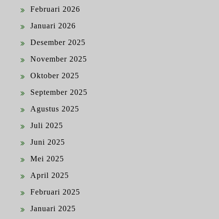
Februari 2026
Januari 2026
Desember 2025
November 2025
Oktober 2025
September 2025
Agustus 2025
Juli 2025
Juni 2025
Mei 2025
April 2025
Februari 2025
Januari 2025