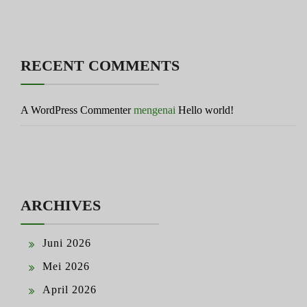
RECENT COMMENTS
A WordPress Commenter
mengenai
Hello world!
ARCHIVES
Juni 2026
Mei 2026
April 2026