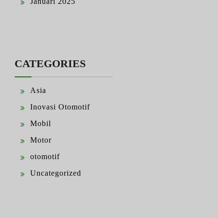
Januari 2025
CATEGORIES
Asia
Inovasi Otomotif
Mobil
Motor
otomotif
Uncategorized