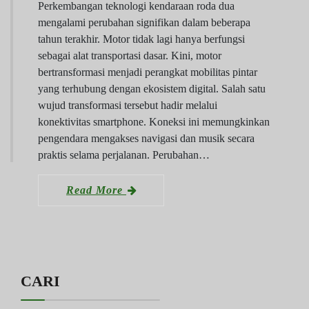
Perkembangan teknologi kendaraan roda dua
mengalami perubahan signifikan dalam beberapa
tahun terakhir. Motor tidak lagi hanya berfungsi
sebagai alat transportasi dasar. Kini, motor
bertransformasi menjadi perangkat mobilitas pintar
yang terhubung dengan ekosistem digital. Salah satu
wujud transformasi tersebut hadir melalui
konektivitas smartphone. Koneksi ini memungkinkan
pengendara mengakses navigasi dan musik secara
praktis selama perjalanan. Perubahan…
Read More
CARI