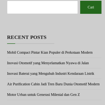
Cari
RECENT POSTS
Mobil Compact Pintar Kian Populer di Perkotaan Modern
Inovasi Otomotif yang Menyelamatkan Nyawa di Jalan
Inovasi Baterai yang Mengubah Industri Kendaraan Listrik
Air Purification Cabin Jadi Tren Baru Dunia Otomotif Modern
Motor Urban untuk Generasi Milenial dan Gen Z