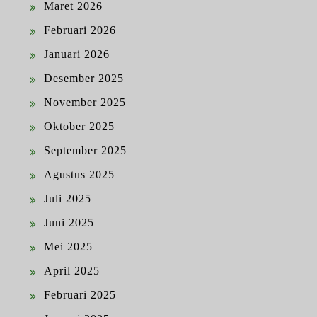
Maret 2026
Februari 2026
Januari 2026
Desember 2025
November 2025
Oktober 2025
September 2025
Agustus 2025
Juli 2025
Juni 2025
Mei 2025
April 2025
Februari 2025