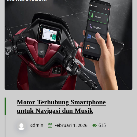
Motor Terhubung Smartphone
untuk Navigasi dan Musik
admin
Februari 1, 2026
615