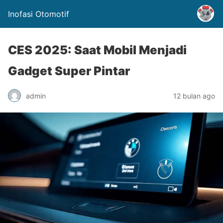
Inofasi Otomotif
CES 2025: Saat Mobil Menjadi
Gadget Super Pintar
admin
12 bulan ago