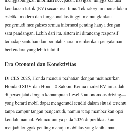
kendaraan listrik (EV) secara real-time. Teknologi ini memadukan
estetika modern dan fungsionalitas tinggi, memungkinkan
pengemudi mengakses semua informasi penting hanya dengan
satu pandangan. Lebih dari itu, sistem ini dirancang responsif
terhadap sentuhan dan perintah suara, memberikan pengalaman
berkendara yang lebih intuitif.
Era Otonomi dan Konektivitas
Di CES 2025, Honda mencuri perhatian dengan meluncurkan
Honda 0 SUV dan Honda 0 Saloon. Kedua model EV ini sudah
di persenjatai dengan kemampuan Level 3 autonomous driving—
yang berarti mobil dapat mengemudi sendiri dalam situasi tertentu
tanpa campur tangan pengemudi, namun tetap memberikan opsi
kendali manual. Peluncurannya pada 2026 di prediksi akan
menjadi tonggak penting menuju mobilitas yang lebih aman,