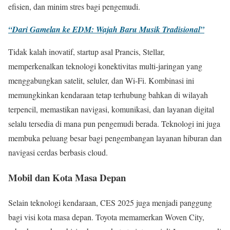
efisien, dan minim stres bagi pengemudi.
“Dari Gamelan ke EDM: Wajah Baru Musik Tradisional”
Tidak kalah inovatif, startup asal Prancis, Stellar,
memperkenalkan teknologi konektivitas multi-jaringan yang
menggabungkan satelit, seluler, dan Wi-Fi. Kombinasi ini
memungkinkan kendaraan tetap terhubung bahkan di wilayah
terpencil, memastikan navigasi, komunikasi, dan layanan digital
selalu tersedia di mana pun pengemudi berada. Teknologi ini juga
membuka peluang besar bagi pengembangan layanan hiburan dan
navigasi cerdas berbasis cloud.
Mobil dan Kota Masa Depan
Selain teknologi kendaraan, CES 2025 juga menjadi panggung
bagi visi kota masa depan. Toyota memamerkan Woven City,