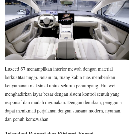
Luxeed S7 menampilkan interior mewah dengan material
berkualitas tinggi. Selain itu, ruang kabin luas memberikan
kenyamanan maksimal untuk seluruh penumpang. Huawei
menghadirkan layar besar dengan sistem kontrol sentuh yang
responsif dan mudah digunakan. Dengan demikian, pengguna
dapat menikmati perjalanan dengan suasana modern, nyaman,
dan penuh kemewahan.
Teknologi Baterai dan Efisiensi Energi