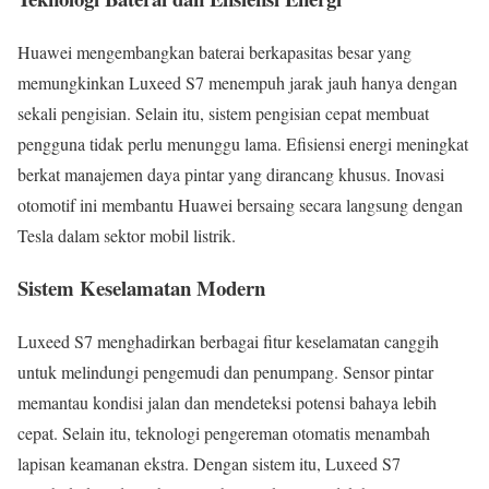
Huawei mengembangkan baterai berkapasitas besar yang
memungkinkan Luxeed S7 menempuh jarak jauh hanya dengan
sekali pengisian. Selain itu, sistem pengisian cepat membuat
pengguna tidak perlu menunggu lama. Efisiensi energi meningkat
berkat manajemen daya pintar yang dirancang khusus. Inovasi
otomotif ini membantu Huawei bersaing secara langsung dengan
Tesla dalam sektor mobil listrik.
Sistem Keselamatan Modern
Luxeed S7 menghadirkan berbagai fitur keselamatan canggih
untuk melindungi pengemudi dan penumpang. Sensor pintar
memantau kondisi jalan dan mendeteksi potensi bahaya lebih
cepat. Selain itu, teknologi pengereman otomatis menambah
lapisan keamanan ekstra. Dengan sistem itu, Luxeed S7