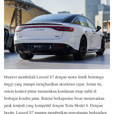
Huawei membekali Luxeed S7 dengan motor listrik bertenaga
tinggi yang mampu menghasilkan akselerasi cepat. Selain itu,
sistem kontrol pintar memastikan kendaraan tetap stabil di
berbagai kondisi jalan. Baterai berkapasitas besar menawarkan
jarak tempuh yang kompetitif dengan Tesla Model S. Dengan
begitu, Luxeed S7 mampu memberikan pengalaman berkendara