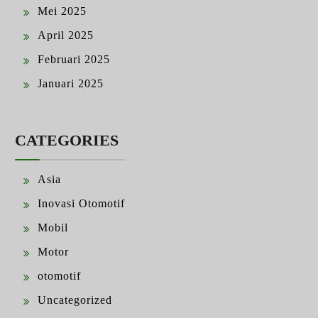
Mei 2025
April 2025
Februari 2025
Januari 2025
CATEGORIES
Asia
Inovasi Otomotif
Mobil
Motor
otomotif
Uncategorized