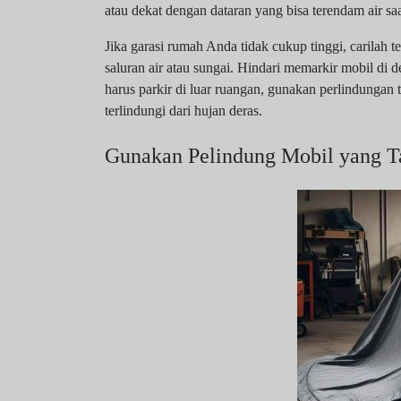
atau dekat dengan dataran yang bisa terendam air saa
Jika garasi rumah Anda tidak cukup tinggi, carilah t
saluran air atau sungai. Hindari memarkir mobil di d
harus parkir di luar ruangan, gunakan perlindungan 
terlindungi dari hujan deras.
Gunakan Pelindung Mobil yang T