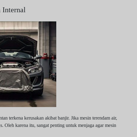
Internal
tan terkena kerusakan akibat banjir. Jika mesin terendam air,
. Oleh karena itu, sangat penting untuk menjaga agar mesin