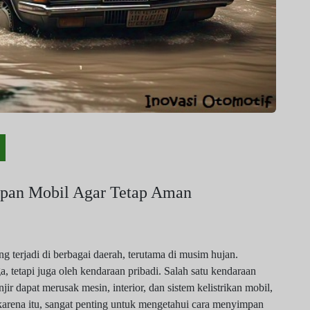
mpan Mobil Agar Tetap Aman
g terjadi di berbagai daerah, terutama di musim hujan.
 tetapi juga oleh kendaraan pribadi. Salah satu kendaraan
ir dapat merusak mesin, interior, dan sistem kelistrikan mobil,
karena itu, sangat penting untuk mengetahui cara menyimpan