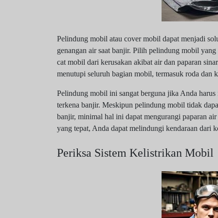
Pelindung mobil atau cover mobil dapat menjadi solu
genangan air saat banjir. Pilih pelindung mobil yang
cat mobil dari kerusakan akibat air dan paparan sinar
menutupi seluruh bagian mobil, termasuk roda dan ka
Pelindung mobil ini sangat berguna jika Anda harus
terkena banjir. Meskipun pelindung mobil tidak dap
banjir, minimal hal ini dapat mengurangi paparan a
yang tepat, Anda dapat melindungi kendaraan dari k
Periksa Sistem Kelistrikan Mobil