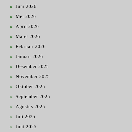
Juni 2026
Mei 2026
April 2026
Maret 2026
Februari 2026
Januari 2026
Desember 2025
November 2025
Oktober 2025
September 2025
Agustus 2025
Juli 2025
Juni 2025