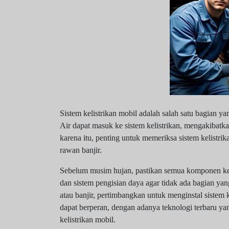
Sistem kelistrikan mobil adalah salah satu bagian ya
Air dapat masuk ke sistem kelistrikan, mengakibatk
karena itu, penting untuk memeriksa sistem kelistrik
rawan banjir.
Sebelum musim hujan, pastikan semua komponen kelis
dan sistem pengisian daya agar tidak ada bagian ya
atau banjir, pertimbangkan untuk menginstal sistem ke
dapat berperan, dengan adanya teknologi terbaru ya
kelistrikan mobil.