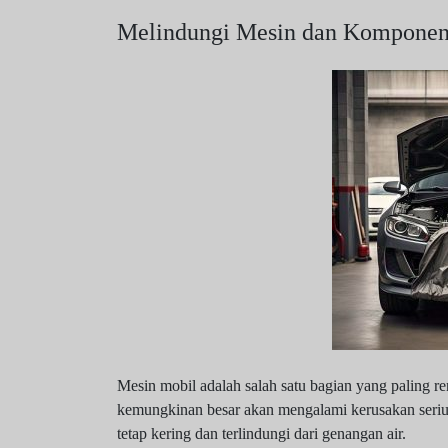
Melindungi Mesin dan Komponen 
Mesin mobil adalah salah satu bagian yang paling ren
kemungkinan besar akan mengalami kerusakan serius
tetap kering dan terlindungi dari genangan air.