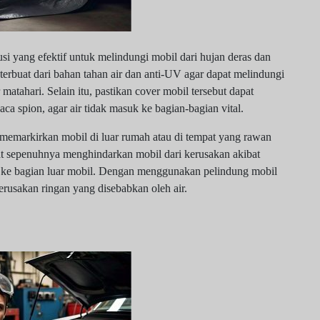
si yang efektif untuk melindungi mobil dari hujan deras dan
 terbuat dari bahan tahan air dan anti-UV agar dapat melindungi
 matahari. Selain itu, pastikan cover mobil tersebut dapat
ca spion, agar air tidak masuk ke bagian-bagian vital.
 memarkirkan mobil di luar rumah atau di tempat yang rawan
at sepenuhnya menghindarkan mobil dari kerusakan akibat
ir ke bagian luar mobil. Dengan menggunakan pelindung mobil
erusakan ringan yang disebabkan oleh air.