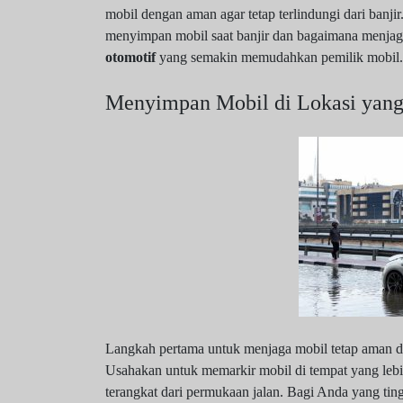
mobil dengan aman agar tetap terlindungi dari banjir
menyimpan mobil saat banjir dan bagaimana menjag
otomotif
yang semakin memudahkan pemilik mobil.
Menyimpan Mobil di Lokasi yang 
Langkah pertama untuk menjaga mobil tetap aman da
Usahakan untuk memarkir mobil di tempat yang lebih t
terangkat dari permukaan jalan. Bagi Anda yang ting