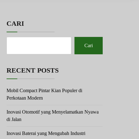
CARI
Cari
RECENT POSTS
Mobil Compact Pintar Kian Populer di
Perkotaan Modern
Inovasi Otomotif yang Menyelamatkan Nyawa
di Jalan
Inovasi Baterai yang Mengubah Industri