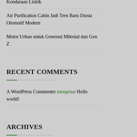
Kendaraan Listrik
Air Purification Cabin Jadi Tren Baru Dunia
Otomotif Modern
Motor Urban untuk Generasi Milenial dan Gen
Z
RECENT COMMENTS
A WordPress Commenter
mengenai
Hello
world!
ARCHIVES