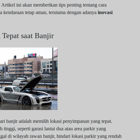
. Artikel ini akan memberikan tips penting tentang cara
a kendaraan tetap aman, terutama dengan adanya
inovasi
Tepat saat Banjir
ri banjir adalah memilih lokasi penyimpanan yang tepat.
inggi, seperti garasi lantai dua atau area parkir yang
gal di wilayah rawan banjir, hindari lokasi parkir yang rendah