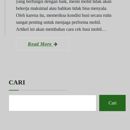
yang berfungsi dengan baik, mesin mobil tidak akan
bekerja maksimal atau bahkan tidak bisa menyala.
Oleh karena itu, memeriksa kondisi busi secara rutin
sangat penting untuk menjaga performa mobil.
Artikel ini akan membahas cara cek busi mobil…
Read More
CARI
Cari