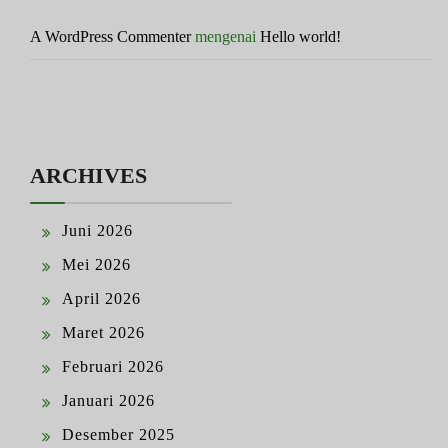
A WordPress Commenter
mengenai
Hello world!
ARCHIVES
Juni 2026
Mei 2026
April 2026
Maret 2026
Februari 2026
Januari 2026
Desember 2025