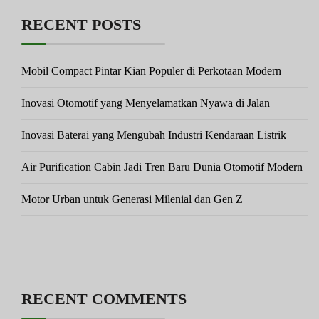
RECENT POSTS
Mobil Compact Pintar Kian Populer di Perkotaan Modern
Inovasi Otomotif yang Menyelamatkan Nyawa di Jalan
Inovasi Baterai yang Mengubah Industri Kendaraan Listrik
Air Purification Cabin Jadi Tren Baru Dunia Otomotif Modern
Motor Urban untuk Generasi Milenial dan Gen Z
RECENT COMMENTS