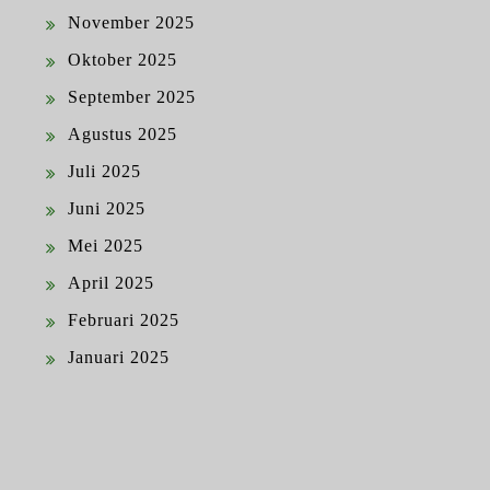
November 2025
Oktober 2025
September 2025
Agustus 2025
Juli 2025
Juni 2025
Mei 2025
April 2025
Februari 2025
Januari 2025