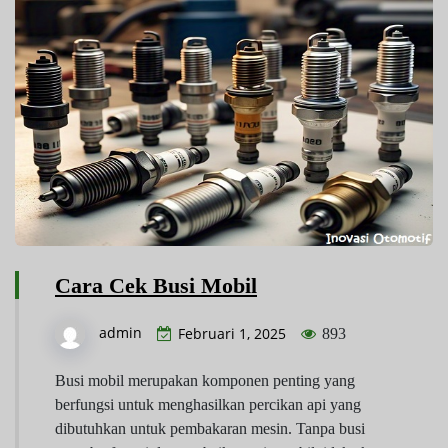
Cara Cek Busi Mobil
admin
Februari 1, 2025
893
Busi mobil merupakan komponen penting yang
berfungsi untuk menghasilkan percikan api yang
dibutuhkan untuk pembakaran mesin. Tanpa busi