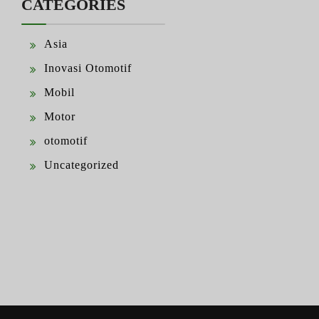
CATEGORIES
Asia
Inovasi Otomotif
Mobil
Motor
otomotif
Uncategorized