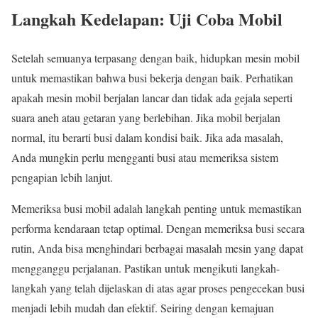
Langkah Kedelapan: Uji Coba Mobil
Setelah semuanya terpasang dengan baik, hidupkan mesin mobil
untuk memastikan bahwa busi bekerja dengan baik. Perhatikan
apakah mesin mobil berjalan lancar dan tidak ada gejala seperti
suara aneh atau getaran yang berlebihan. Jika mobil berjalan
normal, itu berarti busi dalam kondisi baik. Jika ada masalah,
Anda mungkin perlu mengganti busi atau memeriksa sistem
pengapian lebih lanjut.
Memeriksa busi mobil adalah langkah penting untuk memastikan
performa kendaraan tetap optimal. Dengan memeriksa busi secara
rutin, Anda bisa menghindari berbagai masalah mesin yang dapat
mengganggu perjalanan. Pastikan untuk mengikuti langkah-
langkah yang telah dijelaskan di atas agar proses pengecekan busi
menjadi lebih mudah dan efektif. Seiring dengan kemajuan