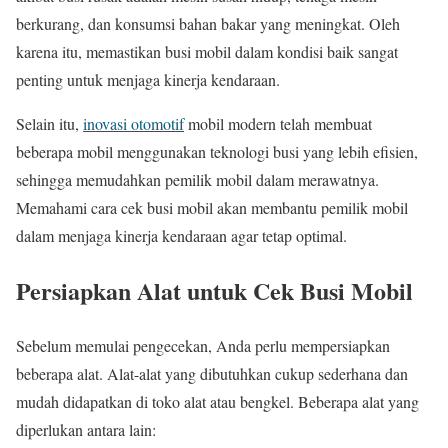
berkurang, dan konsumsi bahan bakar yang meningkat. Oleh
karena itu, memastikan busi mobil dalam kondisi baik sangat
penting untuk menjaga kinerja kendaraan.
Selain itu,
inovasi otomotif
mobil modern telah membuat
beberapa mobil menggunakan teknologi busi yang lebih efisien,
sehingga memudahkan pemilik mobil dalam merawatnya.
Memahami cara cek busi mobil akan membantu pemilik mobil
dalam menjaga kinerja kendaraan agar tetap optimal.
Persiapkan Alat untuk Cek Busi Mobil
Sebelum memulai pengecekan, Anda perlu mempersiapkan
beberapa alat. Alat-alat yang dibutuhkan cukup sederhana dan
mudah didapatkan di toko alat atau bengkel. Beberapa alat yang
diperlukan antara lain: