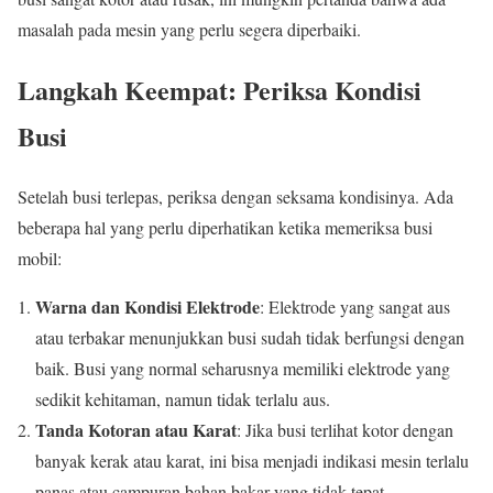
masalah pada mesin yang perlu segera diperbaiki.
Langkah Keempat: Periksa Kondisi
Busi
Setelah busi terlepas, periksa dengan seksama kondisinya. Ada
beberapa hal yang perlu diperhatikan ketika memeriksa busi
mobil:
Warna dan Kondisi Elektrode
: Elektrode yang sangat aus
atau terbakar menunjukkan busi sudah tidak berfungsi dengan
baik. Busi yang normal seharusnya memiliki elektrode yang
sedikit kehitaman, namun tidak terlalu aus.
Tanda Kotoran atau Karat
: Jika busi terlihat kotor dengan
banyak kerak atau karat, ini bisa menjadi indikasi mesin terlalu
panas atau campuran bahan bakar yang tidak tepat.