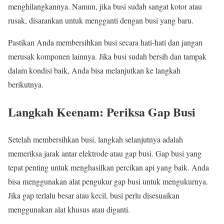
menghilangkannya. Namun, jika busi sudah sangat kotor atau
rusak, disarankan untuk mengganti dengan busi yang baru.
Pastikan Anda membersihkan busi secara hati-hati dan jangan
merusak komponen lainnya. Jika busi sudah bersih dan tampak
dalam kondisi baik, Anda bisa melanjutkan ke langkah
berikutnya.
Langkah Keenam: Periksa Gap Busi
Setelah membersihkan busi, langkah selanjutnya adalah
memeriksa jarak antar elektrode atau gap busi. Gap busi yang
tepat penting untuk menghasilkan percikan api yang baik. Anda
bisa menggunakan alat pengukur gap busi untuk mengukurnya.
Jika gap terlalu besar atau kecil, busi perlu disesuaikan
menggunakan alat khusus atau diganti.