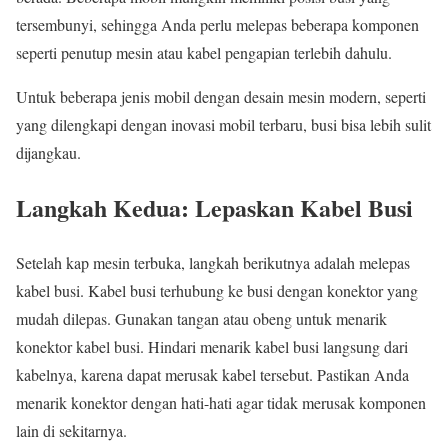
tersembunyi, sehingga Anda perlu melepas beberapa komponen
seperti penutup mesin atau kabel pengapian terlebih dahulu.
Untuk beberapa jenis mobil dengan desain mesin modern, seperti
yang dilengkapi dengan inovasi mobil terbaru, busi bisa lebih sulit
dijangkau.
Langkah Kedua: Lepaskan Kabel Busi
Setelah kap mesin terbuka, langkah berikutnya adalah melepas
kabel busi. Kabel busi terhubung ke busi dengan konektor yang
mudah dilepas. Gunakan tangan atau obeng untuk menarik
konektor kabel busi. Hindari menarik kabel busi langsung dari
kabelnya, karena dapat merusak kabel tersebut. Pastikan Anda
menarik konektor dengan hati-hati agar tidak merusak komponen
lain di sekitarnya.