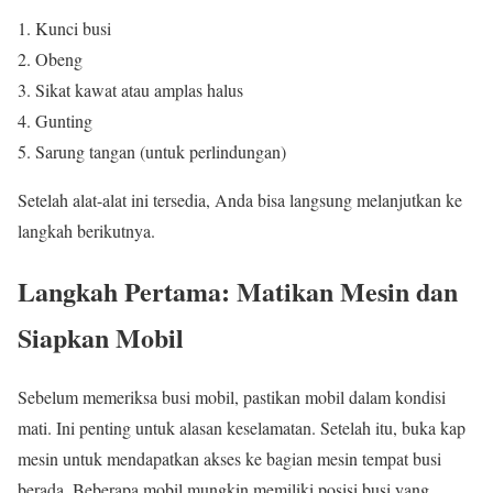
Kunci busi
Obeng
Sikat kawat atau amplas halus
Gunting
Sarung tangan (untuk perlindungan)
Setelah alat-alat ini tersedia, Anda bisa langsung melanjutkan ke
langkah berikutnya.
Langkah Pertama: Matikan Mesin dan
Siapkan Mobil
Sebelum memeriksa busi mobil, pastikan mobil dalam kondisi
mati. Ini penting untuk alasan keselamatan. Setelah itu, buka kap
mesin untuk mendapatkan akses ke bagian mesin tempat busi
berada. Beberapa mobil mungkin memiliki posisi busi yang