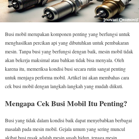
Busi mobil merupakan komponen penting yang berfungsi untuk
menghasilkan percikan api yang dibutuhkan untuk pembakaran
mesin. Tanpa busi yang berfungsi dengan baik, mesin mobil tidak
akan bekerja maksimal atau bahkan tidak bisa menyala. Oleh
karena itu, memeriksa kondisi busi secara rutin sangat penting
untuk menjaga performa mobil. Artikel ini akan membahas cara
cek busi mobil dengan langkah-langkah yang mudah diikuti.
Mengapa Cek Busi Mobil Itu Penting?
Busi yang tidak dalam kondisi baik dapat menyebabkan berbagai
masalah pada mesin mobil. Gejala umum yang sering muncul
akibat busi rusak adalah mesin susah hidup, tenaga mesin