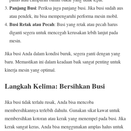
Panjang Busi
: Periksa juga panjang busi. Jika busi sudah aus
atau pendek, itu bisa mempengaruhi performa mesin mobil.
Busi Retak atau Pecah
: Busi yang retak atau pecah harus
diganti segera untuk mencegah kerusakan lebih lanjut pada
mesin.
Jika busi Anda dalam kondisi buruk, segera ganti dengan yang
baru. Memastikan ini dalam keadaan baik sangat penting untuk
kinerja mesin yang optimal.
Langkah Kelima: Bersihkan Busi
Jika busi tidak terlalu rusak, Anda bisa mencoba
membersihkannya terlebih dahulu. Gunakan sikat kawat untuk
membersihkan kotoran atau kerak yang menempel pada busi. Jika
kerak sangat keras, Anda bisa menggunakan amplas halus untuk