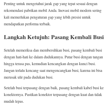
Penting untuk mengetahui jarak gap yang tepat sesuai dengan
rekomendasi pabrikan mobil Anda. Inovasi mobil modern sering
kali memerlukan pengaturan gap yang lebih presisi untuk
mendapatkan performa terbaik.
Langkah Ketujuh: Pasang Kembali Busi
Setelah memeriksa dan membersihkan busi, pasang kembali busi
dengan hati-hati ke dalam dudukannya. Putar busi dengan tangan
hingga terasa pas, kemudian kencangkan dengan kunci busi.
Jangan terlalu kencang saat mengencangkan busi, karena ini bisa
merusak ulir pada dudukan busi.
Setelah busi terpasang dengan baik, pasang kembali kabel busi ke
konektornya. Pastikan konektor terpasang dengan kuat dan tidak
mudah lepas.