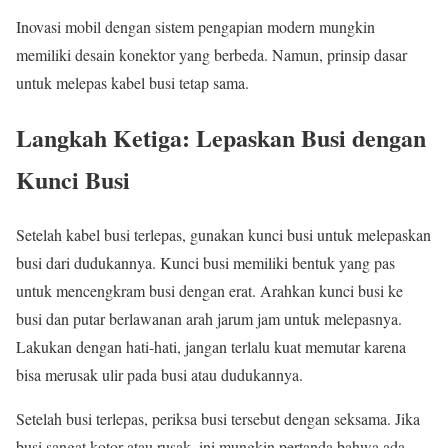
Inovasi mobil dengan sistem pengapian modern mungkin
memiliki desain konektor yang berbeda. Namun, prinsip dasar
untuk melepas kabel busi tetap sama.
Langkah Ketiga: Lepaskan Busi dengan
Kunci Busi
Setelah kabel busi terlepas, gunakan kunci busi untuk melepaskan
busi dari dudukannya. Kunci busi memiliki bentuk yang pas
untuk mencengkram busi dengan erat. Arahkan kunci busi ke
busi dan putar berlawanan arah jarum jam untuk melepasnya.
Lakukan dengan hati-hati, jangan terlalu kuat memutar karena
bisa merusak ulir pada busi atau dudukannya.
Setelah busi terlepas, periksa busi tersebut dengan seksama. Jika
busi sangat kotor atau rusak, ini mungkin pertanda bahwa ada