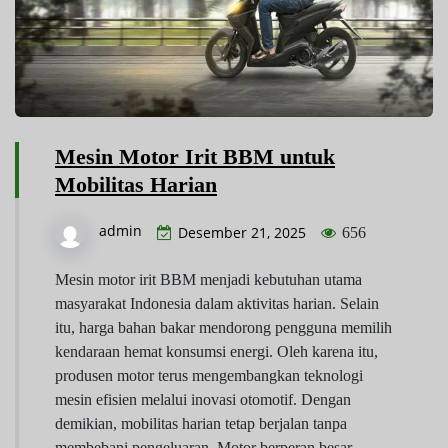
Mesin Motor Irit BBM untuk
Mobilitas Harian
admin
Desember 21, 2025
656
Mesin motor irit BBM menjadi kebutuhan utama
masyarakat Indonesia dalam aktivitas harian. Selain
itu, harga bahan bakar mendorong pengguna memilih
kendaraan hemat konsumsi energi. Oleh karena itu,
produsen motor terus mengembangkan teknologi
mesin efisien melalui inovasi otomotif. Dengan
demikian, mobilitas harian tetap berjalan tanpa
membebani pengeluaran. Motor berperan besar