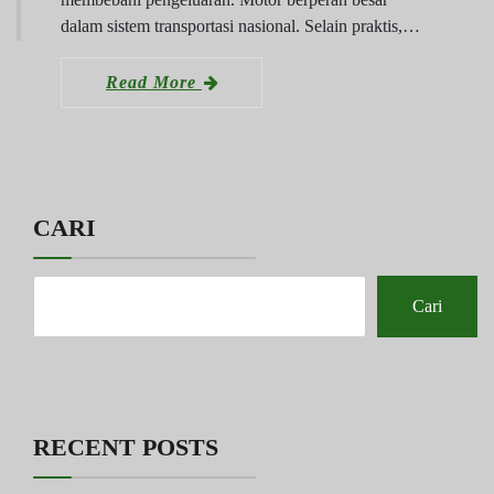
dalam sistem transportasi nasional. Selain praktis,…
Read More
CARI
Cari
RECENT POSTS