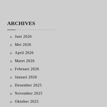
ARCHIVES
Juni 2026
Mei 2026
April 2026
Maret 2026
Februari 2026
Januari 2026
Desember 2025
November 2025
Oktober 2025