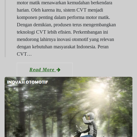
motor matik menawarkan kemudahan berkendara
harian. Oleh karena itu, sistem CVT menjadi
komponen penting dalam performa motor matik.
Dengan demikian, produsen terus mengembangkan
teknologi CVT lebih efisien. Perkembangan ini
mendorong lahirnya inovasi otomotif yang relevan
dengan kebutuhan masyarakat Indonesia. Peran
CVT…
Read More