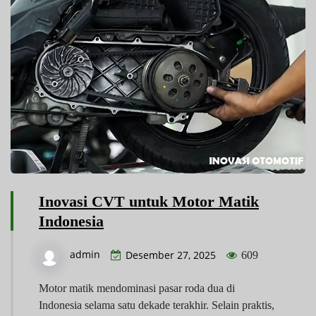
Inovasi CVT untuk Motor Matik
Indonesia
admin
Desember 27, 2025
609
Motor matik mendominasi pasar roda dua di
Indonesia selama satu dekade terakhir. Selain praktis,