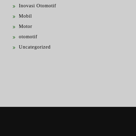
Inovasi Otomotif
Mobil
Motor
otomotif
Uncategorized