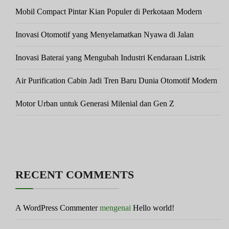
Mobil Compact Pintar Kian Populer di Perkotaan Modern
Inovasi Otomotif yang Menyelamatkan Nyawa di Jalan
Inovasi Baterai yang Mengubah Industri Kendaraan Listrik
Air Purification Cabin Jadi Tren Baru Dunia Otomotif Modern
Motor Urban untuk Generasi Milenial dan Gen Z
RECENT COMMENTS
A WordPress Commenter
mengenai
Hello world!