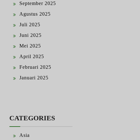
September 2025
Agustus 2025
Juli 2025
Juni 2025
Mei 2025
April 2025
Februari 2025
Januari 2025
CATEGORIES
Asia