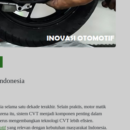
ndonesia
 selama satu dekade terakhir. Selain praktis, motor matik
rena itu, sistem CVT menjadi komponen penting dalam
terus mengembangkan teknologi CVT lebih efisien.
otif
yang relevan dengan kebutuhan masyarakat Indonesia.