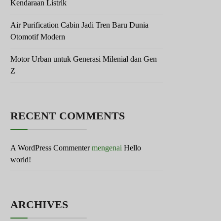
Kendaraan Listrik
Air Purification Cabin Jadi Tren Baru Dunia
Otomotif Modern
Motor Urban untuk Generasi Milenial dan Gen
Z
RECENT COMMENTS
A WordPress Commenter
mengenai
Hello
world!
ARCHIVES