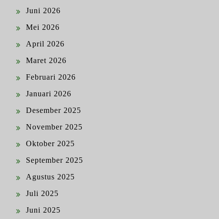
Juni 2026
Mei 2026
April 2026
Maret 2026
Februari 2026
Januari 2026
Desember 2025
November 2025
Oktober 2025
September 2025
Agustus 2025
Juli 2025
Juni 2025