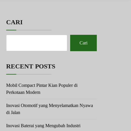
CARI
Cari
RECENT POSTS
Mobil Compact Pintar Kian Populer di
Perkotaan Modern
Inovasi Otomotif yang Menyelamatkan Nyawa
di Jalan
Inovasi Baterai yang Mengubah Industri