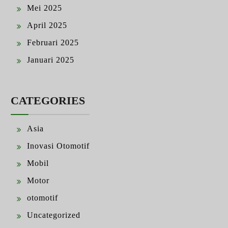
Mei 2025
April 2025
Februari 2025
Januari 2025
CATEGORIES
Asia
Inovasi Otomotif
Mobil
Motor
otomotif
Uncategorized