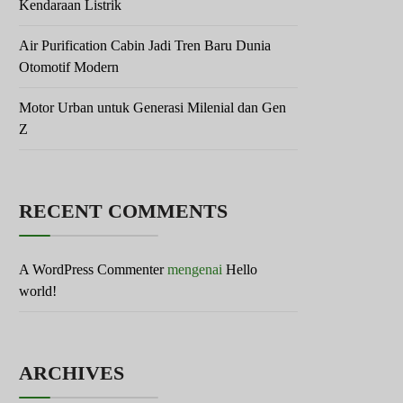
Kendaraan Listrik
Air Purification Cabin Jadi Tren Baru Dunia
Otomotif Modern
Motor Urban untuk Generasi Milenial dan Gen
Z
RECENT COMMENTS
A WordPress Commenter
mengenai
Hello
world!
ARCHIVES