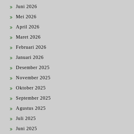
Juni 2026
Mei 2026
April 2026
Maret 2026
Februari 2026
Januari 2026
Desember 2025
November 2025
Oktober 2025
September 2025
Agustus 2025
Juli 2025
Juni 2025