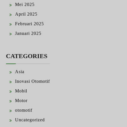
Mei 2025
April 2025
Februari 2025
Januari 2025
CATEGORIES
Asia
Inovasi Otomotif
Mobil
Motor
otomotif
Uncategorized