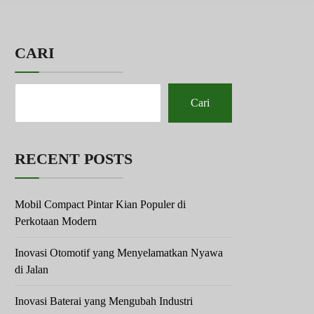
CARI
Cari
RECENT POSTS
Mobil Compact Pintar Kian Populer di
Perkotaan Modern
Inovasi Otomotif yang Menyelamatkan Nyawa
di Jalan
Inovasi Baterai yang Mengubah Industri